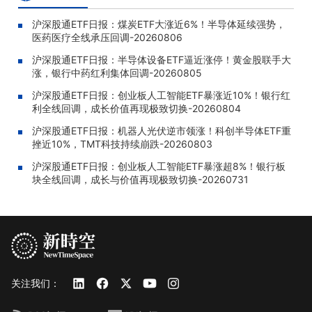
沪深股通ETF日报：煤炭ETF大涨近6%！半导体延续强势，
医药医疗全线承压回调-20260806
沪深股通ETF日报：半导体设备ETF逼近涨停！黄金股联手大
涨，银行中药红利集体回调-20260805
沪深股通ETF日报：创业板人工智能ETF暴涨近10%！银行红
利全线回调，成长价值再现极致切换-20260804
沪深股通ETF日报：机器人光伏逆市领涨！科创半导体ETF重
挫近10%，TMT科技持续崩跌-20260803
沪深股通ETF日报：创业板人工智能ETF暴涨超8%！银行板
块全线回调，成长与价值再现极致切换-20260731
关注我们：