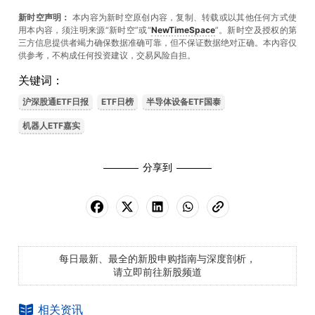
新时空声明：
本内容为新时空原创内容，复制、转载或以其他任何方式使
用本内容，须注明来源“新时空”或“
NewTimeSpace
”。新时空及授权的第
三方信息提供者竭力确保数据准确可靠，但不保证数据绝对正确。本內容仅
供参考，不构成任何投资建议，交易风险自担。
关键词：
沪深股通ETF日报
ETF日榜
半导体设备ETF国泰
机器人ETF嘉实
分享到
每日最新、最全的新股申购指南与深度剖析，
请立即前往新股频道
相关资讯