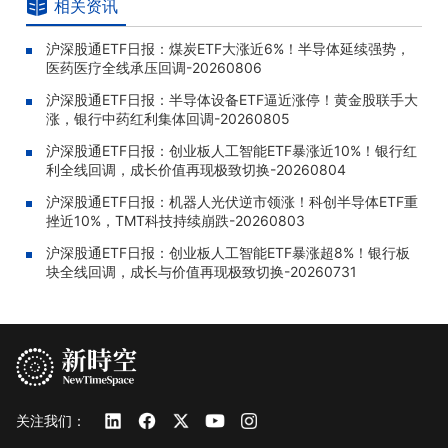
相关资讯
沪深股通ETF日报：煤炭ETF大涨近6%！半导体延续强势，
医药医疗全线承压回调-20260806
沪深股通ETF日报：半导体设备ETF逼近涨停！黄金股联手大
涨，银行中药红利集体回调-20260805
沪深股通ETF日报：创业板人工智能ETF暴涨近10%！银行红
利全线回调，成长价值再现极致切换-20260804
沪深股通ETF日报：机器人光伏逆市领涨！科创半导体ETF重
挫近10%，TMT科技持续崩跌-20260803
沪深股通ETF日报：创业板人工智能ETF暴涨超8%！银行板
块全线回调，成长与价值再现极致切换-20260731
关注我们：