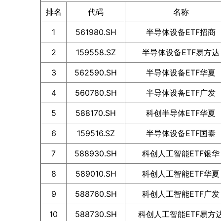
排名
代码
名称
1
561980.SH
半导体设备ETF招商
2
159558.SZ
半导体设备ETF易方达
3
562590.SH
半导体设备ETF华夏
4
560780.SH
半导体设备ETF广发
5
588170.SH
科创半导体ETF华夏
6
159516.SZ
半导体设备ETF国泰
7
588930.SH
科创人工智能ETF银华
8
589010.SH
科创人工智能ETF华夏
9
588760.SH
科创人工智能ETF广发
10
588730.SH
科创人工智能ETF易方