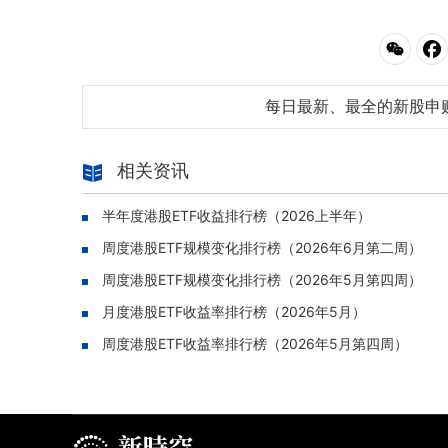
每日最新、最全的新股申
相关资讯
半年度港股ETF收益排行榜（2026上半年）
周度港股ETF规模变化排行榜（2026年6月第二周）
周度港股ETF规模变化排行榜（2026年5月第四周）
月度港股ETF收益率排行榜（2026年5月）
周度港股ETF收益率排行榜（2026年5月第四周）