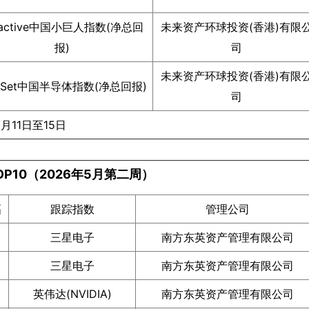
lactive中国小巨人指数(净总回
未来资产环球投资(香港)有限
报)
司
未来资产环球投资(香港)有限
ctSet中国半导体指数(净总回报)
司
月11日至15日
OP10（2026年5月第二周）
幅
跟踪指数
管理公司
三星电子
南方东英资产管理有限公司
三星电子
南方东英资产管理有限公司
英伟达(NVIDIA)
南方东英资产管理有限公司