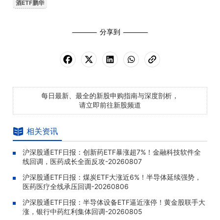
酒ETF鹏华
分享到
每日最新、最全的新股申购指南与深度剖析，
请立即前往新股频道
相关资讯
沪深股通ETF日报：创新药ETF暴涨超7%！金融科技软件全
线回调，医药成长全面反攻-20260807
沪深股通ETF日报：煤炭ETF大涨近6%！半导体延续强势，
医药医疗全线承压回调-20260806
沪深股通ETF日报：半导体设备ETF逼近涨停！黄金股联手大
涨，银行中药红利集体回调-20260805