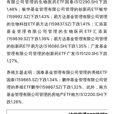
有限公司管理的生物医药ETF国泰(512290.SH)下跌
1.48%；银华基金管理有限公司管理的创新药ETF银华
(159992.SZ)下跌1.43%；易方达基金管理有限公司管理
的生物科技ETF易方达(159837.SZ)下跌1.41%；汇添富
基金管理有限公司管理的生物医药ETF汇添富
(159839.SZ)下跌1.39%；易方达基金管理有限公司管理
的创新药ETF易方达(516080.SH)下跌1.35%；广发基金
管理有限公司管理的创新药ETF广发(515120.SH)下跌
1.27%。
养殖主题走弱：国泰基金管理有限公司管理的养殖ETF
国泰(159865.SZ)下跌1.34%；鹏华基金管理有限公司管
理的养殖ETF鹏华(159867.SZ)下跌1.32%。此外，南方
基金管理有限公司管理的房地产ETF南方(512200.SH)下
跌1.26%。