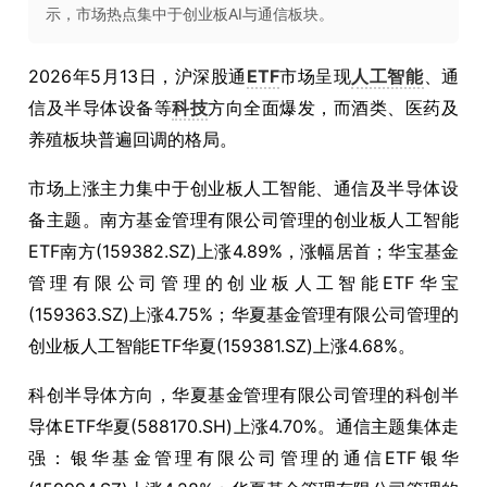
示，市场热点集中于创业板AI与通信板块。
2026年5月13日，沪深股通
ETF
市场呈现
人工智能
、通
信及半导体设备等
科技
方向全面爆发，而酒类、医药及
养殖板块普遍回调的格局。
市场上涨主力集中于创业板人工智能、通信及半导体设
备主题。南方基金管理有限公司管理的创业板人工智能
ETF南方(159382.SZ)上涨4.89%，涨幅居首；华宝基金
管理有限公司管理的创业板人工智能ETF华宝
(159363.SZ)上涨4.75%；华夏基金管理有限公司管理的
创业板人工智能ETF华夏(159381.SZ)上涨4.68%。
科创半导体方向，华夏基金管理有限公司管理的科创半
导体ETF华夏(588170.SH)上涨4.70%。通信主题集体走
强：银华基金管理有限公司管理的通信ETF银华