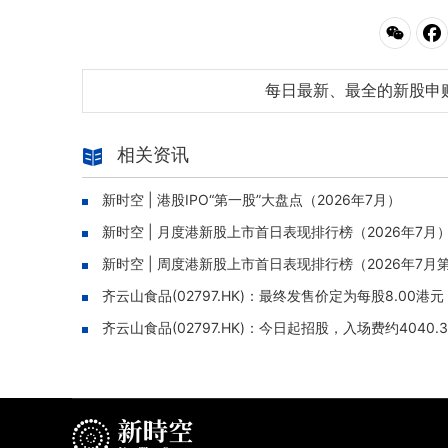
每日最新、最全的新股申
相关资讯
新时空 | 港股IPO“第一股”大盘点（2026年7月）
新时空 | 月度港新股上市首日表现排行榜（2026年7月
新时空 | 周度港新股上市首日表现排行榜（2026年7月
齐云山食品(02797.HK)：最终发售价定为每股8.00港
齐云山食品(02797.HK)：今日起招股，入场费约4040