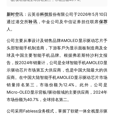
新时空
讯：云英谷
科技
股份有限公司于2026年5月10日
通过港交所
聆讯
，中金公司及中信证券担任联席
保荐
人。
公司主要从事设计及销售品牌AMOLED显示驱动芯片予
头部智能手机制造商，下游客戶为显示面板制造商及全
球及中国主要智能手机品牌。根据弗若斯特沙利文报
告，按2024年销量计，公司是全球智能手机AMOLED显
示驱动芯片市场第五大供应商，也是中国大陆最大的供
应商。在中国大陆智能手机AMOLED显示驱动芯片市场
销量排名第三，市场份额为12.4%。此外，公司是
Micro-OLED显示背板/驱动领域的主要供应商，2024年
市场份额为40.7%，全球排名第二。
公司采用Fabless业务模式，掌握了软硬一体全栈显示驱