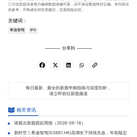
三方信息提供者竭力确保数据准确可靠，但不保证数据绝对正确。本內容仅
供参考，不构成任何投资建议，交易风险自担。
关键词：
希迪智驾
IPO
分享到
每日最新、最全的新股申购指南与深度剖析，
请立即前往新股频道
相关资讯
港股次新股跟踪周报（2026-06-18）
新时空丨希迪智驾(03881.HK)高增长下持续失血，年初敲定