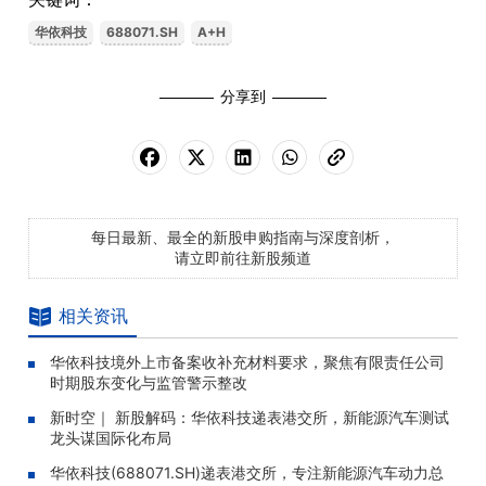
华依科技
688071.SH
A+H
分享到
每日最新、最全的新股申购指南与深度剖析，
请立即前往新股频道
相关资讯
华依科技境外上市备案收补充材料要求，聚焦有限责任公司
时期股东变化与监管警示整改
新时空｜ 新股解码：华依科技递表港交所，新能源汽车测试
龙头谋国际化布局
华依科技(688071.SH)递表港交所，专注新能源汽车动力总