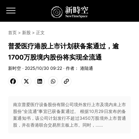
首页
>
新股
> 正文
普爱医疗港股上市计划获备案通过，逾
1700万股境内股份将实现全流通
新时空 · 2025/10/30 09:22 · 作者： 港陆通
南京普爱医疗设备股份有限公司境外发行上市及境内未上市
股份“全流通”事宜已获备案通过。 根据10月29日发布的备
案通知书，该公司计划发行不超过3450万股境外上市普通
股，并在香港联合交易所主板上市。同时，......