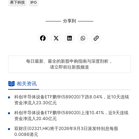
果下科技
IPO
分享到
每日最新、最全的新股申购指南与深度剖析，
请立即前往新股频道
相关资讯
科创半导体设备ETF鹏华(589020)下跌8.04%，近10天连续
资金净流入23.30亿元
科创半导体设备ETF鹏华(589020)上涨10.41%，近9天连续
资金净流入20.40亿元
双财庄(02321.HK)将于2026年9月3日派发特别息每股
0.0086港元