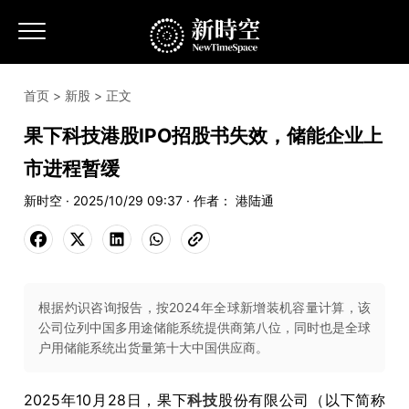
首页
>
新股
> 正文
果下科技港股IPO招股书失效，储能企业上
市进程暂缓
新时空 · 2025/10/29 09:37 · 作者： 港陆通
根据灼识咨询报告，按2024年全球新增装机容量计算，该
公司位列中国多用途储能系统提供商第八位，同时也是全球
户用储能系统出货量第十大中国供应商。
2025年10月28日，果下
科技
股份有限公司（以下简称