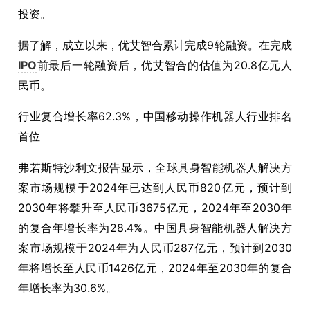
投资。
据了解，成立以来，优艾智合累计完成9轮融资。在完成
IPO
前最后一轮融资后，优艾智合的估值为20.8亿元人
民币。
行业复合增长率62.3%，中国移动操作机器人行业排名
首位
弗若斯特沙利文报告显示，全球具身智能机器人解决方
案市场规模于2024年已达到人民币820亿元，预计到
2030年将攀升至人民币3675亿元，2024年至2030年
的复合年增长率为28.4%。中国具身智能机器人解决方
案市场规模于2024年为人民币287亿元，预计到2030
年将增长至人民币1426亿元，2024年至2030年的复合
年增长率为30.6%。