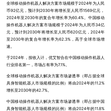
全球移动操作机器人解决方案市场规模于2024年为人民
币92亿元，预计到2030年将增长至人民币1569亿元，
2024年至2030年的复合年增长率为60.4%。中国移动
操作机器人解决方案市场规模于2024年为人民币34亿
元，预计到2030年将增长至人民币620亿元，2024年
至2030年的复合年增长率为62.3%，高于全球市场增
速。
于2024年，按收入计，优艾智合在中国移动操作机器人
行业排名第一，市场占有率为7.1%。
全球移动操作机器人解决方案市场渗透率（即占据全球
具身智能机器人市场规模的比例）将由2024年的11.2%
增长至2030年的42.7%。
中国移动操作机器人解决方案市场渗透率（即占据中国
具身智能机器人市场规模的比例）将由2024年的11.8%