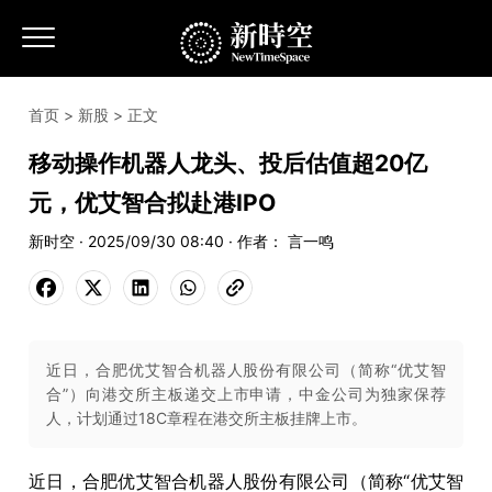
首页
>
新股
> 正文
移动操作机器人龙头、投后估值超20亿
元，优艾智合拟赴港IPO
新时空 · 2025/09/30 08:40 · 作者： 言一鸣
近日，合肥优艾智合机器人股份有限公司（简称“优艾智
合”）向港交所主板递交上市申请，中金公司为独家保荐
人，计划通过18C章程在港交所主板挂牌上市。
近日，合肥优艾智合机器人股份有限公司（简称“优艾智