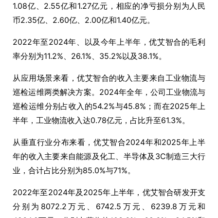
1.08亿、2.55亿和1.27亿元，相应的净亏损分别为人民
币2.35亿、2.60亿、2.00亿和1.40亿元。
2022年至2024年、以及今年上半年，优艾智合的毛利
率分别为11.2%、26.1%、35.2%以及38.1%。
从应用场景来看，优艾智合的收入主要来自工业物流与
巡检运维两类解决方案。2024年全年，公司工业物流与
巡检运维分别占收入的54.2%与45.8%；而在2025年上
半年，工业物流收入达0.78亿元，占比升至61.3%。
从垂直行业分布来看，优艾智合2024年和2025年上半
年的收入主要来自能源及化工、半导体及3C制造三大行
业，合计占比分别为85.0%与71%。
2022年至2024年及2025年上半年，优艾智合研发开支
分别为8072.2万元、6742.5万元、6239.8万元和