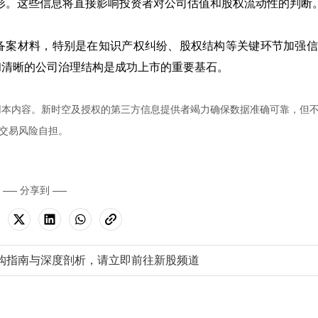
形。这些信息将直接影响投资者对公司估值和股权流动性的判断
备案材料，特别是在知识产权纠纷、股权结构等关键环节加强信
和清晰的公司治理结构是成功上市的重要基石。
用本内容。新时空及授权的第三方信息提供者竭力确保数据准确可靠，但
交易风险自担。
分享到
购指南与深度剖析，请立即前往新股频道