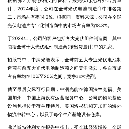
根据弗若斯特沙利文的资料，按光伏电池对外出货量
计，
2024
年度，公司在全球光伏电池制造商中排名第
二，市场占有率
14.6%
。根据同一资料来源，公司在全球
光伏电池片专业化制造商中的市场占有率为
18.3%
。
于
2024
年，公司的客户包括各大光伏组件制造商，其中
包括全球十大光伏组件制造商
(
按出货量计
)
中的九家。
招股书中，
中润光能
表示，
全球前五大专业光伏电池制
造商与前五大光伏电池制造商之间竞争激烈，各自市场
占有率均在
10%
至
20%
之间
，竞争非常激烈。
截至最后实际可行日期，中润光能在德国法兰克福、美
国加州、中国上海设有运营服务中心。公司的物流基础
设施包括位于荷兰鹿特丹、美国洛杉矶和芝加哥的海外
物流中转中心，以及于每个生产基地设有仓库。
弗若斯特沙利文在报告中指出，受全球经济增长、全球