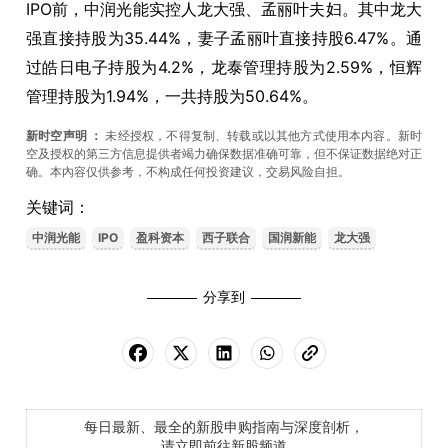
IPO
前，中润光能实控人龙大强、孟丽叶夫妇。
其中
龙大
强直接持股为
35.44%
，
妻子
孟丽叶直接持股
6.47%
。通
过皓日电子持股为
4.2%
，龙泰管理持股为
2.59%
，恒辉
管理持股为
1.94%
，一共持股为
50.64%
。
新时空声明
：
未经授权，不得复制、转载或以其他方式使用本内容。新时
空及授权的第三方信息提供者竭力确保数据准确可靠，但不保证数据绝对正
确。本內容仅供参考，不构成任何投资建议，交易风险自担。
关键词：
中润光能
IPO
盈科资本
西子联合
国润新能
龙大强
分享到
每日最新、最全的新股申购指南与深度剖析，
请立即前往新股频道