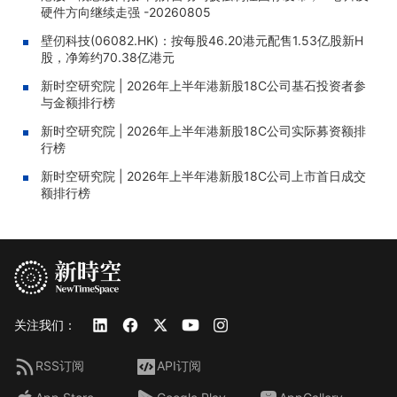
硬件方向继续走强 -20260805
壁仞科技(06082.HK)：按每股46.20港元配售1.53亿股新H
股，净筹约70.38亿港元
新时空研究院 | 2026年上半年港新股18C公司基石投资者参
与金额排行榜
新时空研究院 | 2026年上半年港新股18C公司实际募资额排
行榜
新时空研究院 | 2026年上半年港新股18C公司上市首日成交
额排行榜
关注我们：
RSS订阅
API订阅