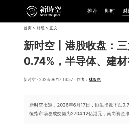
推荐
即时
财
首页
>
财经
> 正文
新时空丨港股收盘：三
0.74%，半导体、建
新时空 · 2026/06/17 16:57 · 作者：
林叙然
新时空报道，2026年6月17日，恒生指数下跌0.
恒指市场总成交额为2704.12亿港元，南向资金净