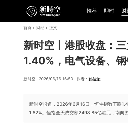
推荐
即时
财
首页
>
财经
> 正文
新时空丨港股收盘：三
1.40%，电气设备、
新时空 · 2026/06/16 16:50 · 作者：
孙佳怡
新时空报道，2026年6月16日，恒生指数下跌1
1.62%。恒指全天成交额2498.85亿港元，南向