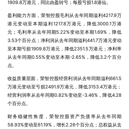
1909.8万港元，同比由盈转亏；每股亏损1.8港仙。
盈利能力方面，荣智控股毛利从去年同期溢利4217.9万
港元变动至本期溢利1217.8万港元，降低3000.1万港
元；毛利率从去年同期5.22%变动至本期1.69%，降低
3.53个百分点；净利润从去年同期溢利441.7万港元变动
至本期亏损1909.8万港元，降低2351.5万港元；净利率
从去年同期0.55%变动至本期-2.65%，降低3.2个百分
点。
收益质量层面，荣智控股经营利润从去年同期溢利661.5
万港元变动至亏损2491.9万港元，降低3153.4万港元；
经营利润率从去年同期0.82%变动至-3.46%，降低4.28
个百分点。
财务稳健性角度，荣智控股资产负债率从去年同期
58.93%变动至61.19%，增长2.26个百分点；总权益从去