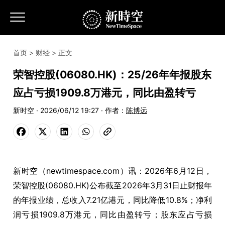
首页
>
财经
> 正文
荣智控股(06080.HK)：25/26年年报股东
应占亏损1909.8万港元，同比由盈转亏
新时空 · 2026/06/12 19:27 · 作者：
陈博远
新时空（newtimespace.com）讯：2026年6月12日，
荣智控股(06080.HK)公布截至2026年3月31日止财报年
的年报业绩，总收入7.21亿港元，同比降低10.8%；净利
润亏损1909.8万港元，同比由盈转亏；股东应占亏损