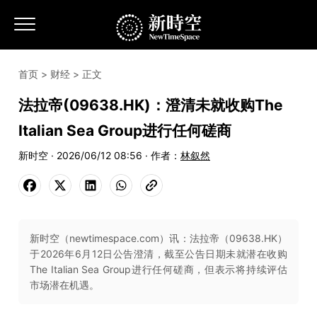
首页
>
财经
> 正文
法拉帝(09638.HK)：澄清未就收购The
Italian Sea Group进行任何磋商
新时空 · 2026/06/12 08:56 · 作者：
林叙然
新时空（newtimespace.com）讯：法拉帝（09638.HK）
于2026年6月12日公告澄清，截至公告日期未就潜在收购
The Italian Sea Group进行任何磋商，但表示将持续评估
市场潜在机遇。