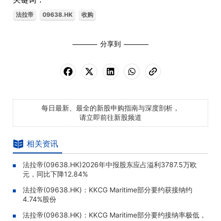
法拉帝
09638.HK
收购
分享到
每日最新、最全的新股申购指南与深度剖析，
请立即前往新股频道
相关资讯
法拉帝(09638.HK)2026年中报股东应占溢利3787.5万欧
元，同比下降12.84%
法拉帝(09638.HK)：KKCG Maritime部分要约获接纳约
4.74%股份
法拉帝(09638.HK)：KKCG Maritime部分要约接纳率极低，