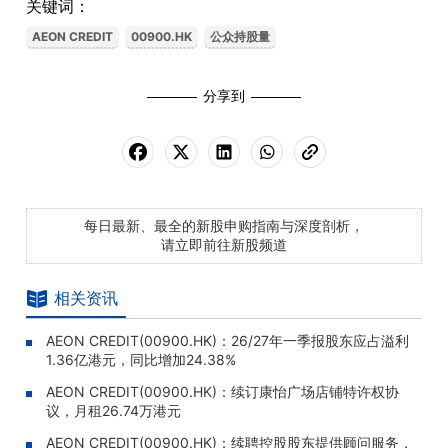
关键词：
AEON CREDIT
00900.HK
公众持股量
分享到
每日最新、最全的新股申购指南与深度剖析，
请立即前往新股频道
相关资讯
AEON CREDIT(00900.HK)：26/27年一季报股东应占溢利
1.36亿港元，同比增加24.38%
AEON CREDIT(00900.HK)：续订康怡广场店铺特许权协
议，月租26.74万港元
AEON CREDIT(00900.HK)：续聘控股股东提供顾问服务，