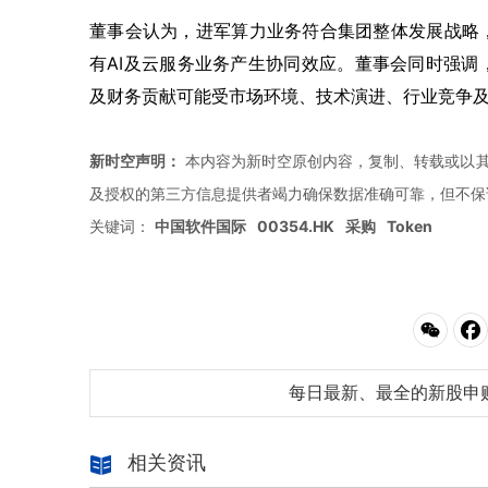
董事会认为，进军算力业务符合集团整体发展战略
有AI及云服务业务产生协同效应。董事会同时强
及财务贡献可能受市场环境、技术演进、行业竞争
新时空声明：
本内容为新时空原创内容，复制、转载或以其
及授权的第三方信息提供者竭力确保数据准确可靠，但不保
关键词：
中国软件国际
00354.HK
采购
Token
每日最新、最全的新股申
相关资讯