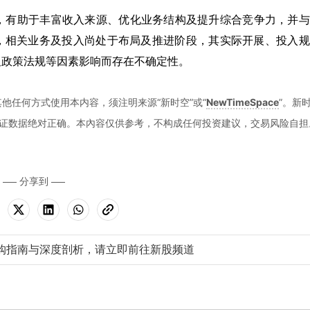
，有助于丰富收入来源、优化业务结构及提升综合竞争力，并与
调，相关业务及投入尚处于布局及推进阶段，其实际开展、投入
及政策法规等因素影响而存在不确定性。
他任何方式使用本内容，须注明来源“新时空”或“
NewTimeSpace
”。新
证数据绝对正确。本內容仅供参考，不构成任何投资建议，交易风险自担
分享到
购指南与深度剖析，请立即前往新股频道