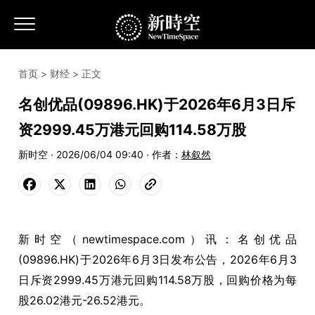
首页
>
财经
> 正文
名创优品(09896.HK)于2026年6月3日斥
资2999.45万港元回购114.58万股
新时空 · 2026/06/04 09:40 · 作者：
林叙然
新时空（newtimespace.com）讯：名创优品
(09896.HK)于2026年6月3日发布公告，2026年6月3
日斥资2999.45万港元回购114.58万股，回购价格为每
股26.02港元-26.52港元。