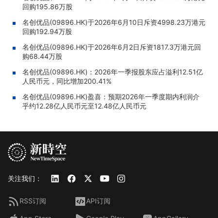
回购195.86万股
名创优品(09896.HK)于2026年6月10日斥资4998.23万港元
回购192.94万股
名创优品(09896.HK)于2026年6月2日斥资1817.3万港元回
购68.44万股
名创优品(09896.HK)：2026年一季报股东应占溢利12.51亿
人民币元，同比增加200.41%
名创优品(09896.HK)盈喜：预期2026年一季度期内利润介
乎约12.28亿人民币元至12.48亿人民币元
关注我们：
RSS订阅
API订阅