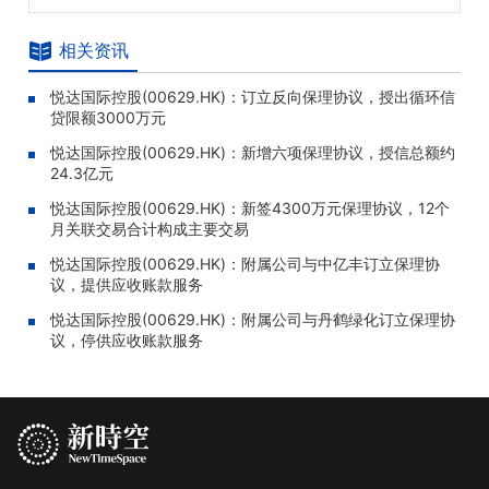
相关资讯
悦达国际控股(00629.HK)：订立反向保理协议，授出循环信
贷限额3000万元
悦达国际控股(00629.HK)：新增六项保理协议，授信总额约
24.3亿元
悦达国际控股(00629.HK)：新签4300万元保理协议，12个
月关联交易合计构成主要交易
悦达国际控股(00629.HK)：附属公司与中亿丰订立保理协
议，提供应收账款服务
悦达国际控股(00629.HK)：附属公司与丹鹤绿化订立保理协
议，停供应收账款服务