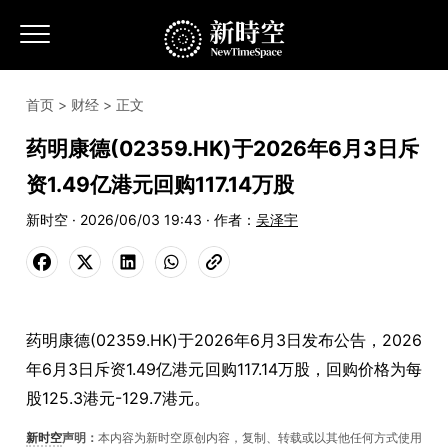
首页
>
财经
> 正文
药明康德(02359.HK)于2026年6月3日斥
资1.49亿港元回购117.14万股
新时空 · 2026/06/03 19:43 · 作者：
吴泽宇
药明康德(02359.HK)于2026年6月3日发布公告，2026
年6月3日斥资1.49亿港元回购117.14万股，回购价格为每
股125.3港元-129.7港元。
新时空
声明：
本内容为新时空原创内容，复制、转载或以其他任何方式使用