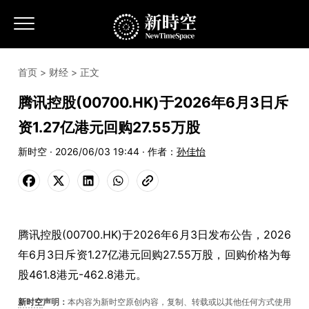
首页
>
财经
> 正文
腾讯控股(00700.HK)于2026年6月3日斥
资1.27亿港元回购27.55万股
新时空 · 2026/06/03 19:44 · 作者：
孙佳怡
腾讯控股(00700.HK)于2026年6月3日发布公告，2026
年6月3日斥资1.27亿港元回购27.55万股，回购价格为每
股461.8港元-462.8港元。
新时空
声明：
本内容为新时空原创内容，复制、转载或以其他任何方式使用