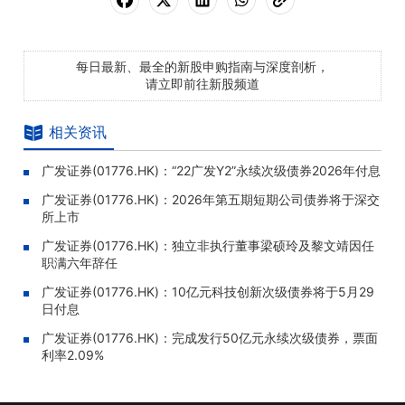
每日最新、最全的新股申购指南与深度剖析，
请立即前往新股频道
相关资讯
广发证券(01776.HK)：“22广发Y2”永续次级债券2026年付息
广发证券(01776.HK)：2026年第五期短期公司债券将于深交
所上市
广发证券(01776.HK)：独立非执行董事梁硕玲及黎文靖因任
职满六年辞任
广发证券(01776.HK)：10亿元科技创新次级债券将于5月29
日付息
广发证券(01776.HK)：完成发行50亿元永续次级债券，票面
利率2.09%