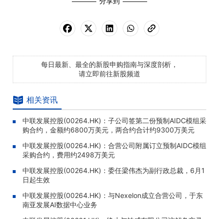
分享到
每日最新、最全的新股申购指南与深度剖析，
请立即前往新股频道
相关资讯
中联发展控股(00264.HK)：子公司签第二份预制AIDC模组采
购合约，金额约6800万美元，两合约合计约9300万美元
中联发展控股(00264.HK)：合营公司附属订立预制AIDC模组
采购合约，费用约2498万美元
中联发展控股(00264.HK)：委任梁伟杰为副行政总裁，6月1
日起生效
中联发展控股(00264.HK)：与Nexelon成立合营公司，于东
南亚发展AI数据中心业务