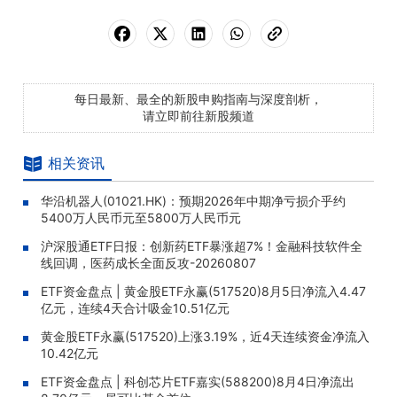
每日最新、最全的新股申购指南与深度剖析，
请立即前往新股频道
相关资讯
华沿机器人(01021.HK)：预期2026年中期净亏损介乎约
5400万人民币元至5800万人民币元
沪深股通ETF日报：创新药ETF暴涨超7%！金融科技软件全
线回调，医药成长全面反攻-20260807
ETF资金盘点 | 黄金股ETF永赢(517520)8月5日净流入4.47
亿元，连续4天合计吸金10.51亿元
黄金股ETF永赢(517520)上涨3.19%，近4天连续资金净流入
10.42亿元
ETF资金盘点 | 科创芯片ETF嘉实(588200)8月4日净流出