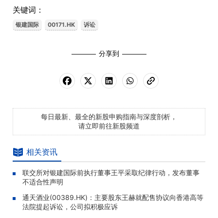
关键词：
银建国际
00171.HK
诉讼
分享到
每日最新、最全的新股申购指南与深度剖析，
请立即前往新股频道
相关资讯
联交所对银建国际前执行董事王平采取纪律行动，发布董事
不适合性声明
通天酒业(00389.HK)：主要股东王赫就配售协议向香港高等
法院提起诉讼，公司拟积极应诉