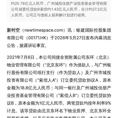
约25.78亿元人民币，广州城投佳朋产业投资基金管理有限
公司就委托贷款B索偿约1.42亿元人民币，合计约27.2亿元
人民币。公司正与债权人就和解计划进行磋商。
新时空
（newtimespace.com）讯：银建国际控股集团
有限公司（00171.HK）于2026年5月27日发布内幕消息
公告，披露诉讼事宜。
2021年7月6日，本公司间接全资附属公司东环（北京）
物业管理有限公司（“北京东环”）作为借款人，与广州银
行股份有限公司纸行支行（作为贷款人）及广州市城投
投资有限公司（“索偿人A”）订立委托贷款协议A，原本
金额为18.8亿元人民币；与同一银行及广州城投佳朋产
业投资基金管理有限公司（“索偿人B”）订立委托贷款协
议B，原本金额为1亿元人民币。两笔贷款均按年利率9%
计息。该等贷款由北京东环名下物业质押、北京东环全