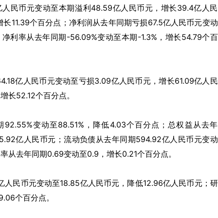
人民币元变动至本期溢利48.59亿人民币元，增长39.4亿人
，增长11.39个百分点；净利润从去年同期亏损67.5亿人民币元变
净利率从去年同期-56.09%变动至本期-1.3%，增长54.79个
18亿人民币元变动至亏损3.09亿人民币元，增长61.09亿人
，增长52.12个百分点。
.55%变动至88.51%，降低4.03个百分点；总权益从去
45.92亿人民币元；流动负债从去年同期594.92亿人民币元变
比率从去年同期0.69变动至0.9，增长0.21个百分点。
亿人民币元变动至18.85亿人民币元，降低12.96亿人民币元；
9.06个百分点。