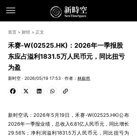
首页
>
财经
> 正文
禾赛-W(02525.HK)：2026年一季报股
东应占溢利1831.5万人民币元，同比扭亏
为盈
新时空 · 2026/05/19 17:53 · 作者：
林叙然
新时空讯：2026年5月19日，禾赛-W(02525.HK)公布
2026年一季报业绩，总收入6.81亿人民币元，同比增长
29.56%；净利润溢利1831.5万人民币元，同比扭亏为