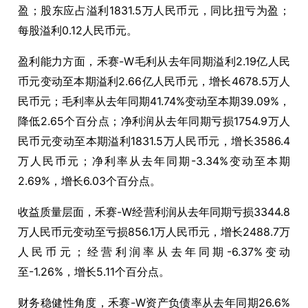
盈；股东应占溢利1831.5万人民币元，同比扭亏为盈；
每股溢利0.12人民币元。
盈利能力方面，禾赛-W毛利从去年同期溢利2.19亿人民
币元变动至本期溢利2.66亿人民币元，增长4678.5万人
民币元；毛利率从去年同期41.74%变动至本期39.09%，
降低2.65个百分点；净利润从去年同期亏损1754.9万人
民币元变动至本期溢利1831.5万人民币元，增长3586.4
万人民币元；净利率从去年同期-3.34%变动至本期
2.69%，增长6.03个百分点。
收益质量层面，禾赛-W经营利润从去年同期亏损3344.8
万人民币元变动至亏损856.1万人民币元，增长2488.7万
人民币元；经营利润率从去年同期-6.37%变动
至-1.26%，增长5.11个百分点。
财务稳健性角度，禾赛-W资产负债率从去年同期26.6%