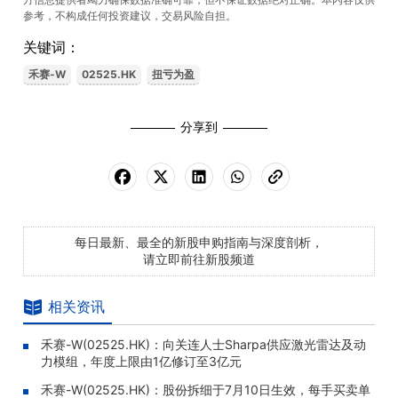
参考，不构成任何投资建议，交易风险自担。
关键词：
禾赛-W
02525.HK
扭亏为盈
分享到
每日最新、最全的新股申购指南与深度剖析，
请立即前往新股频道
相关资讯
禾赛-W(02525.HK)：向关连人士Sharpa供应激光雷达及动
力模组，年度上限由1亿修订至3亿元
禾赛-W(02525.HK)：股份拆细于7月10日生效，每手买卖单