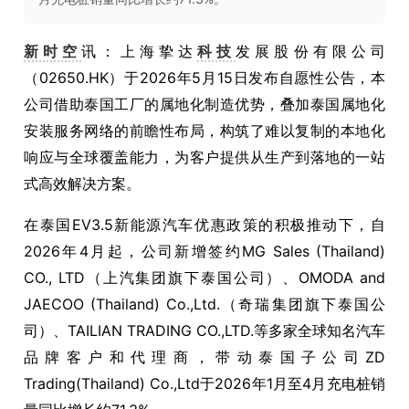
新时空
讯：上海挚达
科技
发展股份有限公司
（02650.HK）于2026年5月15日发布自愿性公告，本
公司借助泰国工厂的属地化制造优势，叠加泰国属地化
安装服务网络的前瞻性布局，构筑了难以复制的本地化
响应与全球覆盖能力，为客户提供从生产到落地的一站
式高效解决方案。
在泰国EV3.5新能源汽车优惠政策的积极推动下，自
2026年4月起，公司新增签约MG Sales (Thailand)
CO., LTD（上汽集团旗下泰国公司）、OMODA and
JAECOO (Thailand) Co.,Ltd.（奇瑞集团旗下泰国公
司）、TAILIAN TRADING CO.,LTD.等多家全球知名汽车
品牌客户和代理商，带动泰国子公司ZD
Trading(Thailand) Co.,Ltd于2026年1月至4月充电桩销