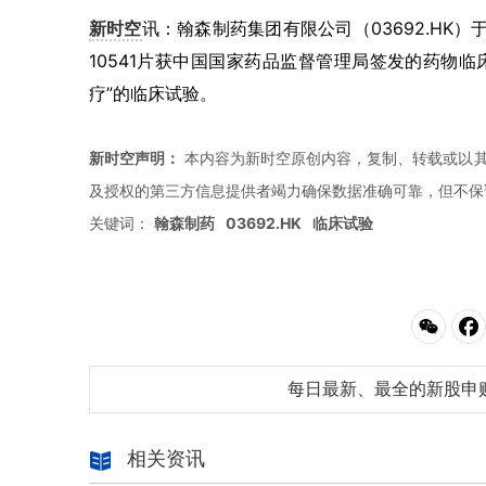
新时空
讯：翰森制药集团有限公司（03692.HK）
10541片获中国国家药品监督管理局签发的药物临床
疗”的临床试验。
新时空声明：
本内容为新时空原创内容，复制、转载或以其
及授权的第三方信息提供者竭力确保数据准确可靠，但不保
关键词：
翰森制药
03692.HK
临床试验
每日最新、最全的新股申
相关资讯