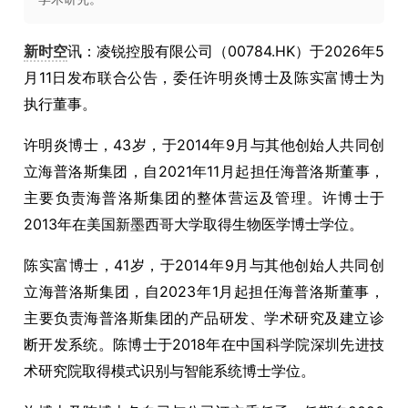
新时空
讯：凌锐控股有限公司（00784.HK）于2026年5
月11日发布联合公告，委任许明炎博士及陈实富博士为
执行董事。
许明炎博士，43岁，于2014年9月与其他创始人共同创
立海普洛斯集团，自2021年11月起担任海普洛斯董事，
主要负责海普洛斯集团的整体营运及管理。许博士于
2013年在美国新墨西哥大学取得生物医学博士学位。
陈实富博士，41岁，于2014年9月与其他创始人共同创
立海普洛斯集团，自2023年1月起担任海普洛斯董事，
主要负责海普洛斯集团的产品研发、学术研究及建立诊
断开发系统。陈博士于2018年在中国科学院深圳先进技
术研究院取得模式识别与智能系统博士学位。