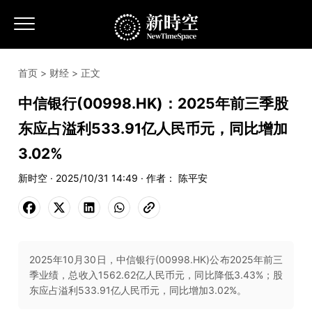
首页
>
财经
> 正文
中信银行(00998.HK)：2025年前三季股
东应占溢利533.91亿人民币元，同比增加
3.02%
新时空 · 2025/10/31 14:49 · 作者： 陈平安
2025年10月30日，中信银行(00998.HK)公布2025年前三
季业绩，总收入1562.62亿人民币元，同比降低3.43%；股
东应占溢利533.91亿人民币元，同比增加3.02%。