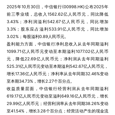
2025年10月30日，中信银行(00998.HK)公布2025年
前三季业绩，总收入1562.62亿人民币元，同比降低
3.43%；净利润溢利542.67亿人民币元，同比增加
3.3%；股东应占溢利533.91亿人民币元，同比增加
3.02%；每股溢利0.89人民币元。
盈利能力方面，中信银行净利息收入从去年同期溢利
1099.71亿人民币元变动至本期溢利1077.02亿人民币
元，降低22.69亿人民币元；净利润从去年同期溢利
525.31亿人民币元变动至本期溢利542.67亿人民币元，
增长17.36亿人民币元；净利率从去年同期32.46%变动
至本期34.73%，增长2.27个百分点。
收益质量层面，中信银行经营利润从去年同期溢利
619.17亿人民币元变动至溢利649.16亿人民币元，增长
29.99亿人民币元；经营利润率从去年同期38.26%变动
至41.54%，增长3.28个百分点；经营活动产生的现金流