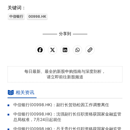
关键词：
中信银行
00998.HK
分享到
每日最新、最全的新股申购指南与深度剖析，
请立即前往新股频道
相关资讯
中信银行(00998.HK)：副行长贺劲松因工作调整离任
中信银行(00998.HK)：沈强副行长任职资格获国家金融监管
总局核准，7月24日起就任
中信银行(00998.HK)：吕天贵行长任职资格获国家金融监管