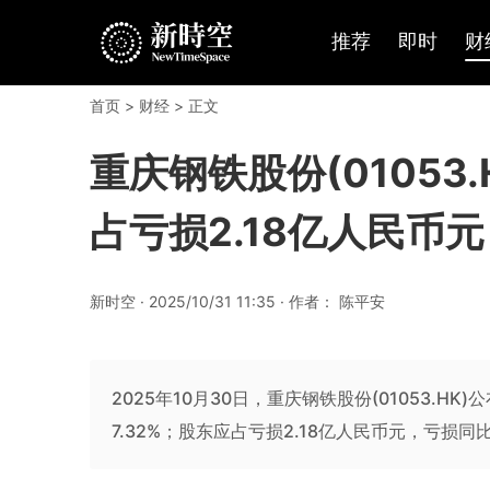
推荐
即时
财
首页
>
财经
> 正文
重庆钢铁股份(01053
占亏损2.18亿人民币元
新时空 · 2025/10/31 11:35 · 作者： 陈平安
2025年10月30日，重庆钢铁股份(01053.H
7.32%；股东应占亏损2.18亿人民币元，亏损同比