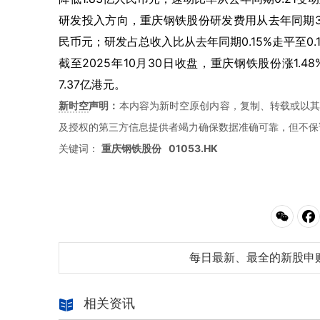
研发投入方向，重庆钢铁股份研发费用从去年同期3105
民币元；研发占总收入比从去年同期0.15%走平至0.
截至2025年10月30日收盘，重庆钢铁股份涨1.4
7.37亿港元。
新时空
声明：
本内容为新时空原创内容，复制、转载或以其
及授权的第三方信息提供者竭力确保数据准确可靠，但不保
关键词：
重庆钢铁股份
01053.HK
每日最新、最全的新股申
相关资讯