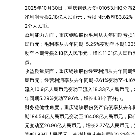
2025年10月30日，重庆钢铁股份(01053.HK)公
净利润亏损2.18亿人民币元，亏损同比收窄83.82
2分人民币。
盈利能力方面，重庆钢铁股份毛利从去年同期亏损10.
民币元；毛利率从去年同期-5.25%变动至本期1.3
动至本期亏损2.18亿人民币元，增长11.31亿人民币元
点。
收益质量层面，重庆钢铁股份经营利润从去年同期亏损1
民币元；经营利润率从去年同期-7.61%变动至-1.
流入10.9亿人民币元变动至流入18.33亿人民币
年同期5.29%变动至9.6%，增长4.31个百分点。
财务稳健性角度，重庆钢铁股份资产负债率从去年同期4
期184.54亿人民币元变动至164.08亿人民币元，
元变动至26.96亿人民币元，增长2.77亿人民币元；
降低1.83亿人民币元；速动比率从去年同期0.21变动