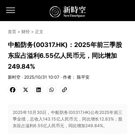
首页
>
财经
> 正文
中船防务(00317.HK)：2025年前三季股
东应占溢利6.55亿人民币元，同比增加
249.84%
新时空 · 2025/10/31 10:07 · 作者： 陈平安
2025年10月30日，中船防务(00317.HK)公布2025年前三
季业绩，总收入143.15亿人民币元，同比增长12.83%；股
东应占溢利6.55亿人民币元，同比增加249.84%。