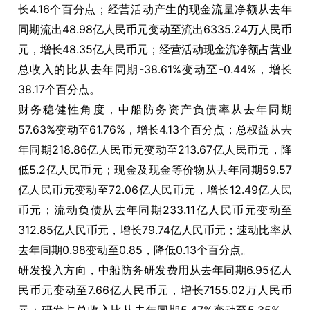
长4.16个百分点；经营活动产生的现金流量净额从去年
同期流出48.98亿人民币元变动至流出6335.24万人民币
元，增长48.35亿人民币元；经营活动现金流净额占营业
总收入的比从去年同期-38.61%变动至-0.44%，增长
38.17个百分点。
财务稳健性角度，中船防务资产负债率从去年同期
57.63%变动至61.76%，增长4.13个百分点；总权益从去
年同期218.86亿人民币元变动至213.67亿人民币元，降
低5.2亿人民币元；现金及现金等价物从去年同期59.57
亿人民币元变动至72.06亿人民币元，增长12.49亿人民
币元；流动负债从去年同期233.11亿人民币元变动至
312.85亿人民币元，增长79.74亿人民币元；速动比率从
去年同期0.98变动至0.85，降低0.13个百分点。
研发投入方向，中船防务研发费用从去年同期6.95亿人
民币元变动至7.66亿人民币元，增长7155.02万人民币