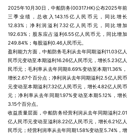
2025年10月30日，中船防务(00317.HK)公布2025年前
三季业绩，总收入143.15亿人民币元，同比增长
12.83%；净利润溢利7.32亿人民币元，同比增加
192.63%；股东应占溢利6.55亿人民币元，同比增加
249.84%；每股溢利0.46人民币元。
盈利能力方面，中船防务毛利从去年同期溢利11.03亿人
民币元变动至本期溢利16.26亿人民币元，增长5.23亿人
民币元；毛利率从去年同期8.69%变动至本期11.36%，
增长2.67个百分点；净利润从去年同期溢利2.5亿人民币
元变动至本期溢利7.32亿人民币元，增长4.82亿人民币
元；净利率从去年同期1.97%变动至本期5.12%，增长
3.15个百分点。
收益质量层面，中船防务经营利润从去年同期溢利2.01
亿人民币元变动至溢利8.22亿人民币元，增长6.21亿人
民币元；经营利润率从去年同期1.58%变动至5.74%，增