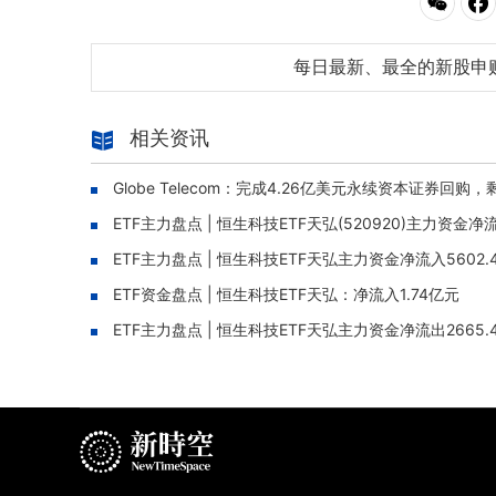
每日最新、最全的新股申
相关资讯
Globe Telecom：完成4.26亿美元永续资本证券回购
ETF主力盘点 | 恒生科技ETF天弘(520920)主力资金净
ETF主力盘点 | 恒生科技ETF天弘主力资金净流入5602.
ETF资金盘点 | 恒生科技ETF天弘：净流入1.74亿元
ETF主力盘点 | 恒生科技ETF天弘主力资金净流出2665.