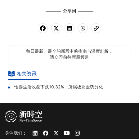
分享到
每日最新、最全的新股申购指南与深度剖析，
请立即前往新股频道
相关资讯
悟喜生活收盘下跌10.32%，所属板块走势分化
关注我们：