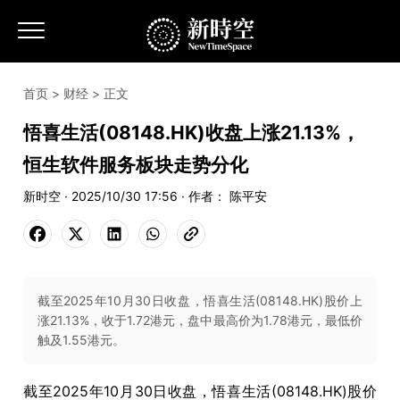
首页
>
财经
> 正文
悟喜生活(08148.HK)收盘上涨21.13%，
恒生软件服务板块走势分化
新时空 · 2025/10/30 17:56 · 作者： 陈平安
截至2025年10月30日收盘，悟喜生活(08148.HK)股价上
涨21.13%，收于1.72港元，盘中最高价为1.78港元，最低价
触及1.55港元。
截至2025年10月30日收盘，悟喜生活(08148.HK)股价