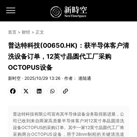
首页
>
财经
> 正文
普达特科技(00650.HK)：获半导体客户清
洗设备订单，12英寸晶圆代工厂采购
OCTOPUS设备
新时空 · 2025/10/29 13:26 · 作者： 港陆通
普达特科技有限公司宣布其半导体设备业务取得新进展，公
司已收到来自两家高质量半导体客户对12英寸单晶圆清洗
设备OCTOPUS的采购订单。其中一家12英寸晶圆代工厂将
采购两台OCTOPUS设备，用于28nm制程的关键清洗道