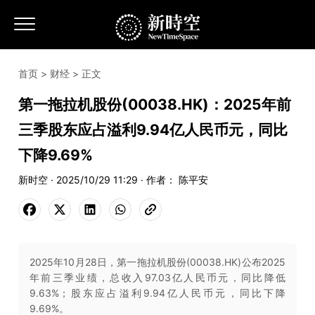
首页
>
财经
> 正文
第一拖拉机股份(00038.HK)：2025年前
三季股东应占溢利9.94亿人民币元，同比
下降9.69%
新时空 · 2025/10/29 11:29 · 作者： 陈平安
2025年10月28日，第一拖拉机股份(00038.HK)公布2025
年前三季业绩，总收入97.03亿人民币元，同比降低
9.63%；股东应占溢利9.94亿人民币元，同比下降
9.69%。