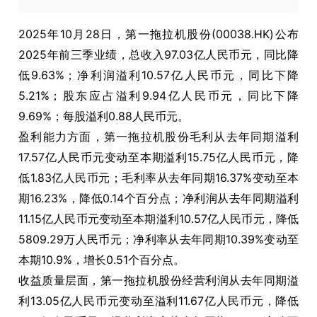
2025年10月28日，第一拖拉机股份(00038.HK)公布
2025年前三季业绩，总收入97.03亿人民币元，同比降
低9.63%；净利润溢利10.57亿人民币元，同比下降
5.21%；股东应占溢利9.94亿人民币元，同比下降
9.69%；每股溢利0.88人民币元。
盈利能力方面，第一拖拉机股份毛利从去年同期溢利
17.57亿人民币元变动至本期溢利15.75亿人民币元，降
低1.83亿人民币元；毛利率从去年同期16.37%变动至本
期16.23%，降低0.14个百分点；净利润从去年同期溢利
11.15亿人民币元变动至本期溢利10.57亿人民币元，降低
5809.29万人民币元；净利率从去年同期10.39%变动至
本期10.9%，增长0.51个百分点。
收益质量层面，第一拖拉机股份经营利润从去年同期溢
利13.05亿人民币元变动至溢利11.67亿人民币元，降低