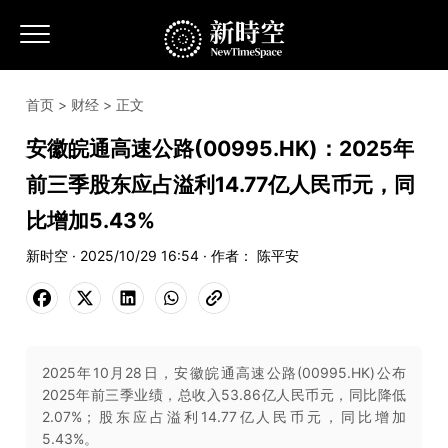
首页
>
财经
> 正文
安徽皖通高速公路(00995.HK)：2025年
前三季股东应占溢利14.77亿人民币元，同
比增加5.43%
新时空 · 2025/10/29 16:54 · 作者： 陈平安
2025年10月28日，安徽皖通高速公路(00995.HK)公布
2025年前三季业绩，总收入53.86亿人民币元，同比降低
2.07%；股东应占溢利14.77亿人民币元，同比增加
5.43%。