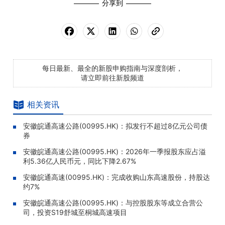
分享到
每日最新、最全的新股申购指南与深度剖析，
请立即前往新股频道
相关资讯
安徽皖通高速公路(00995.HK)：拟发行不超过8亿元公司债
券
安徽皖通高速公路(00995.HK)：2026年一季报股东应占溢
利5.36亿人民币元，同比下降2.67%
安徽皖通高速(00995.HK)：完成收购山东高速股份，持股达
约7%
安徽皖通高速公路(00995.HK)：与控股股东等成立合营公
司，投资S19舒城至桐城高速项目