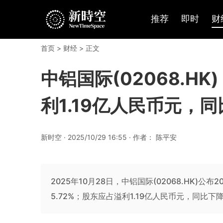
推荐
即时
财
首页
>
财经
> 正文
中铝国际(02068.H
利1.19亿人民币元，同
新时空 · 2025/10/29 16:55 · 作者： 陈平安
2025年10月28日，中铝国际(02068.HK)公
5.72%；股东应占溢利1.19亿人民币元，同比下降5