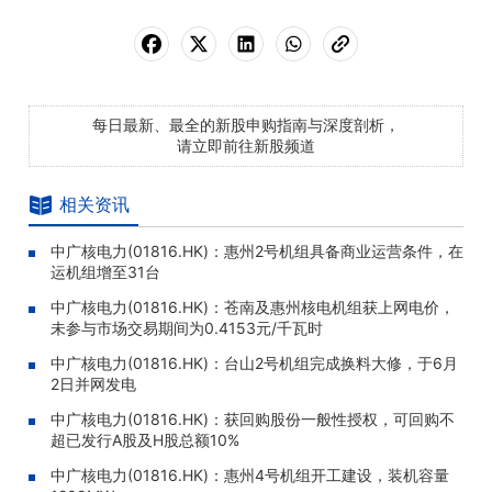
每日最新、最全的新股申购指南与深度剖析，
请立即前往新股频道
相关资讯
中广核电力(01816.HK)：惠州2号机组具备商业运营条件，在
运机组增至31台
中广核电力(01816.HK)：苍南及惠州核电机组获上网电价，
未参与市场交易期间为0.4153元/千瓦时
中广核电力(01816.HK)：台山2号机组完成换料大修，于6月
2日并网发电
中广核电力(01816.HK)：获回购股份一般性授权，可回购不
超已发行A股及H股总额10%
中广核电力(01816.HK)：惠州4号机组开工建设，装机容量