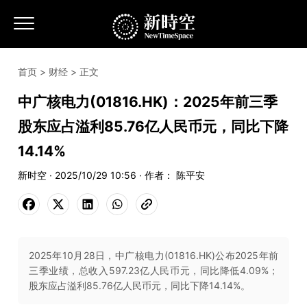
首页
>
财经
> 正文
中广核电力(01816.HK)：2025年前三季
股东应占溢利85.76亿人民币元，同比下降
14.14%
新时空 · 2025/10/29 10:56 · 作者： 陈平安
2025年10月28日，中广核电力(01816.HK)公布2025年前
三季业绩，总收入597.23亿人民币元，同比降低4.09%；
股东应占溢利85.76亿人民币元，同比下降14.14%。