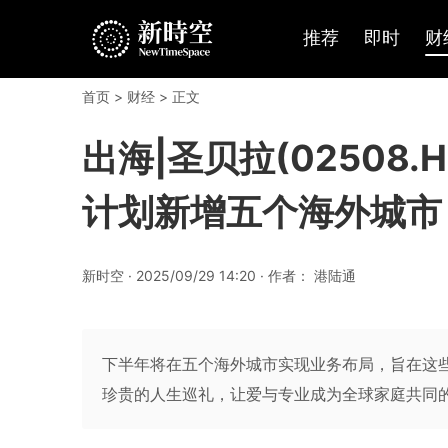
推荐
即时
财
首页
>
财经
> 正文
出海|圣贝拉(02508
计划新增五个海外城市
新时空 · 2025/09/29 14:20 · 作者： 港陆通
下半年将在五个海外城市实现业务布局，旨在这
珍贵的人生巡礼，让爱与专业成为全球家庭共同