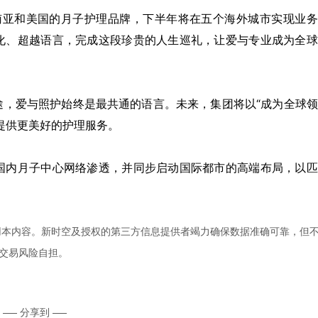
东南亚和美国的月子护理品牌，下半年将在五个海外城市实现业
化、超越语言，完成这段珍贵的人生巡礼，让爱与专业成为全球
途，爱与照护始终是最共通的语言。未来，集团将以“成为全球
提供更美好的护理服务。
国内月子中心网络渗透，并同步启动国际都市的高端布局，以匹
用本内容。新时空及授权的第三方信息提供者竭力确保数据准确可靠，但
交易风险自担。
分享到