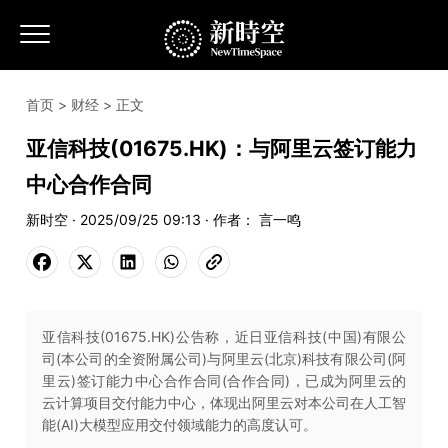
首页
>
财经
> 正文
亚信科技(01675.HK)：与阿里云签订能力
中心合作合同
新时空 · 2025/09/25 09:13 · 作者： 言一鸣
亚信科技(01675.HK)公告称，近日亚信科技(中国)有限公
司(本公司的全资附属公司)与阿里云(北京)科技有限公司(阿
里云)签订能力中心合作合同(合作合同)，已成为阿里云的
云计算项目交付能力中心，体现出阿里云对本公司在人工智
能(AI)大模型应用交付领域能力的高度认可。