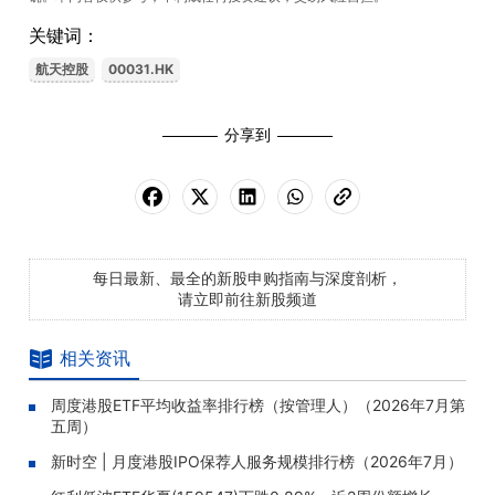
关键词：
航天控股
00031.HK
分享到
每日最新、最全的新股申购指南与深度剖析，
请立即前往新股频道
相关资讯
周度港股ETF平均收益率排行榜（按管理人）（2026年7月第
五周）
新时空 | 月度港股IPO保荐人服务规模排行榜（2026年7月）