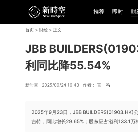
推荐
即时
财
首页
>
财经
> 正文
JBB BUILDERS(01
利同比降55.54%
新时空 · 2025/09/24 16:43 · 作者： 言一鸣
2025年9月23日，JBB BUILDERS(0190
吉特，同比增长29.65%；股东应占溢利133.1万