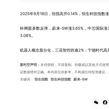
2025年9月19日，恒指高开0.14%，恒生科技指数涨0
科网股多数反弹，蔚来-SW涨3.65%，中芯国际涨2.
3.08%。
机器人概念股分化，三花智控跌逾2%；宁德时代高
新时空
声明：
未经授权，不得复制、转载或以其他方式使用
证数据绝对正确。本內容仅供参考，不构成任何投资建议，
关键词：
恒生指数
恒生科技指数
蔚来-SW