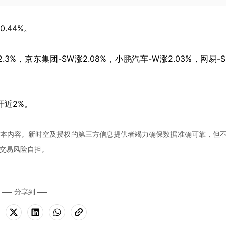
.44%。
3%，京东集团-SW涨2.08%，小鹏汽车-W涨2.03%，网易-
开近2%。
本内容。新时空及授权的第三方信息提供者竭力确保数据准确可靠，但
交易风险自担。
分享到