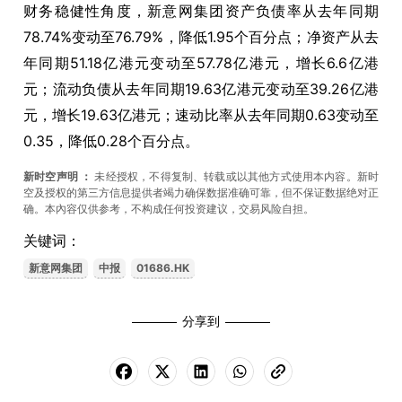
财务稳健性角度，新意网集团资产负债率从去年同期
78.74%
变动至
76.79%
，降低
1.95
个百分点；净资产从去
年同期
51.18
亿港元变动至
57.78
亿港元，增长
6.6
亿港
元；流动负债从去年同期
19.63
亿港元变动至
39.26
亿港
元，增长
19.63
亿港元；速动比率从去年同期
0.63
变动至
0.35
，降低
0.28
个百分点。
新时空声明
：
未经授权，不得复制、转载或以其他方式使用本内容。新时
空及授权的第三方信息提供者竭力确保数据准确可靠，但不保证数据绝对正
确。本內容仅供参考，不构成任何投资建议，交易风险自担。
关键词：
新意网集团
中报
01686.HK
分享到